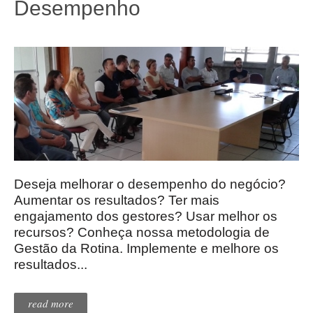
Desempenho
Deseja melhorar o desempenho do negócio?
Aumentar os resultados? Ter mais
engajamento dos gestores? Usar melhor os
recursos? Conheça nossa metodologia de
Gestão da Rotina. Implemente e melhore os
resultados...
read more