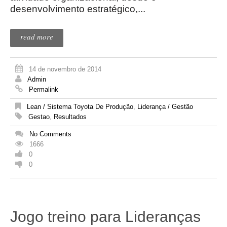
desenvolvimento estratégico,...
read more
14 de novembro de 2014
Admin
Permalink
Lean / Sistema Toyota De Produção
,
Liderança / Gestão
Gestao
,
Resultados
No Comments
1666
0
0
Jogo treino para Lideranças