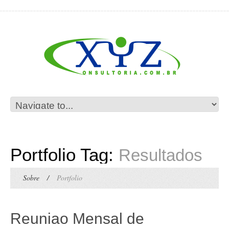
Portfolio Tag:
Resultados
Sobre
/
Portfolio
Reuniao Mensal de