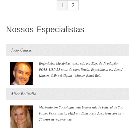
1
2
Nossos Especialistas
João Câncio
Engenheiro Mecânico, mestrado em Eng. da Produção –
POLI–USP 25 anos de experiência. Especialista em Lean/
Kaizen, CAV e 6 Sigma - Master Black Belt.
Alice Belinello
Mestrado em Sociologia pela Universidade Federal de São
Paulo. Psicanalista, MBA em Educação, Assistente Social –
25 anos de experiência.