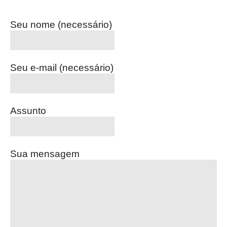
Seu nome (necessário)
Seu e-mail (necessário)
Assunto
Sua mensagem