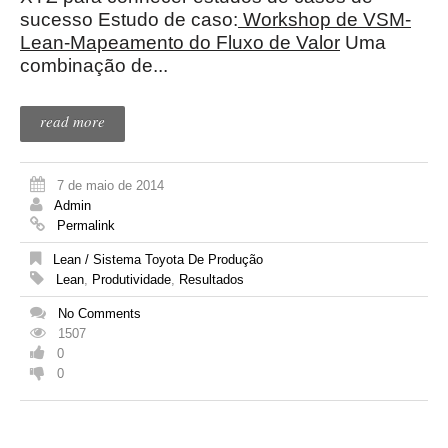
sucesso Estudo de caso:
Workshop de VSM-
Lean-Mapeamento do Fluxo de Valor
Uma
combinação de...
read more
7 de maio de 2014
Admin
Permalink
Lean / Sistema Toyota De Produção
Lean
,
Produtividade
,
Resultados
No Comments
1507
0
0