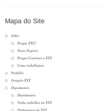
Mapa do Site
Sobre
Porque XYZ?
Nosso Negócio
Porque Contratar a XYZ
Como trabalhamos
Portfólio
Geração-XYZ
Depoimentos
Depoimentos
Venha trabalhar na XYZ
Profissionais da XYZ