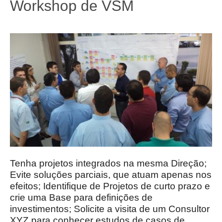
Workshop de VSM
Tenha projetos integrados na mesma Direção;
Evite soluções parciais, que atuam apenas nos
efeitos; Identifique de Projetos de curto prazo e
crie uma Base para definições de
investimentos; Solicite a visita de um Consultor
XYZ para conhecer estudos de casos de