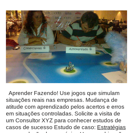
Aprender Fazendo! Use jogos que simulam
situações reais nas empresas. Mudança de
atitude com aprendizado pelos acertos e erros
em situações controladas. Solicite a visita de
um Consultor XYZ para conhecer estudos de
casos de sucesso Estudo de caso:
Estratégias