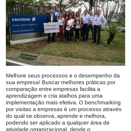
Melhore seus processos e o desempenho da
sua empresa! Buscar melhores práticas por
comparação entre empresas facilita a
aprendizagem e cria atalhos para uma
implementação mais efetiva. O benchmarking
por visitas a empresas é um processo através
do qual se observa, aprende e melhora,
podendo ser aplicado a qualquer área de
atividade organizacional, desde o