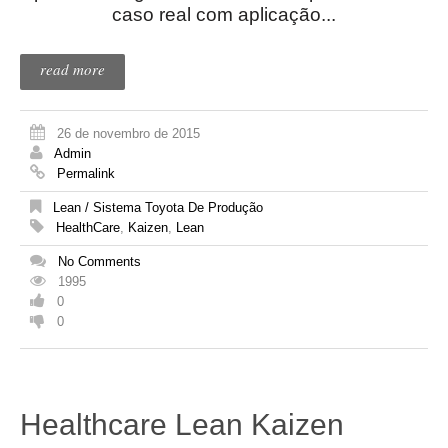
caso real com aplicação...
read more
26 de novembro de 2015
Admin
Permalink
Lean / Sistema Toyota De Produção
HealthCare
,
Kaizen
,
Lean
No Comments
1995
0
0
Healthcare Lean Kaizen