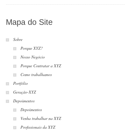
Mapa do Site
Sobre
Porque XYZ?
Nosso Negócio
Porque Contratar a XYZ
Como trabalhamos
Portfólio
Geração-XYZ
Depoimentos
Depoimentos
Venha trabalhar na XYZ
Profissionais da XYZ