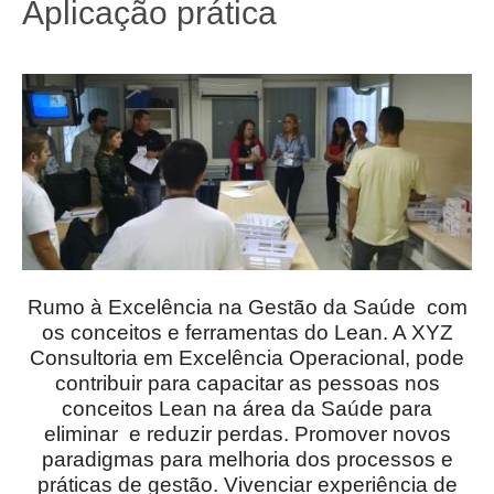
Aplicação prática
Rumo à Excelência na Gestão da Saúde com
os conceitos e ferramentas do Lean. A XYZ
Consultoria em Excelência Operacional, pode
contribuir para capacitar as pessoas nos
conceitos Lean na área da Saúde para
eliminar e reduzir perdas. Promover novos
paradigmas para melhoria dos processos e
práticas de gestão. Vivenciar experiência de