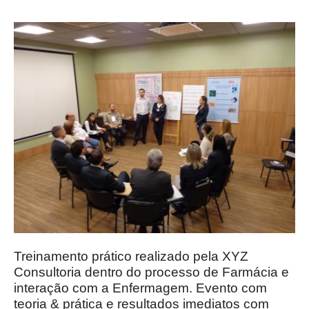
Treinamento prático realizado pela XYZ
Consultoria dentro do processo de Farmácia e
interação com a Enfermagem. Evento com
teoria & prática e resultados imediatos com