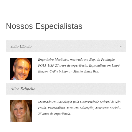
Nossos Especialistas
João Câncio
Engenheiro Mecânico, mestrado em Eng. da Produção –
POLI–USP 25 anos de experiência. Especialista em Lean/
Kaizen, CAV e 6 Sigma - Master Black Belt.
Alice Belinello
Mestrado em Sociologia pela Universidade Federal de São
Paulo. Psicanalista, MBA em Educação, Assistente Social –
25 anos de experiência.