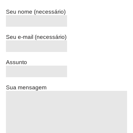
Seu nome (necessário)
Seu e-mail (necessário)
Assunto
Sua mensagem