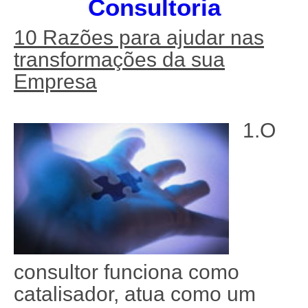
Consultoria
10 Razões para ajudar nas
transformações da sua
Empresa
1.O
consultor funciona como
catalisador, atua como um