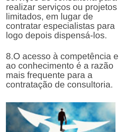
realizar serviços ou projetos
limitados, em lugar de
contratar especialistas para
logo depois dispensá-los.
8.O acesso à competência e
ao conhecimento é a razão
mais frequente para a
contratação de consultoria.