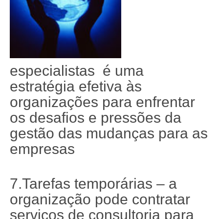
especialistas é uma
estratégia efetiva às
organizações para enfrentar
os desafios e pressões da
gestão das mudanças para as
empresas
7.Tarefas temporárias – a
organização pode contratar
serviços de consultoria para