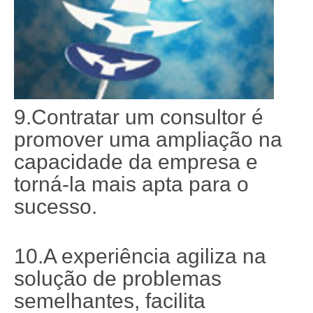
9.Contratar um consultor é
promover uma ampliação na
capacidade da empresa e
torná-la mais apta para o
sucesso.
10.A experiência agiliza na
solução de problemas
semelhantes, facilita