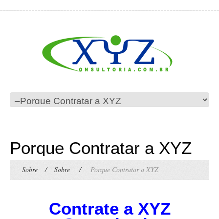
Porque Contratar a XYZ
Sobre
/
Sobre
/
Porque Contratar a XYZ
Contrate a XYZ