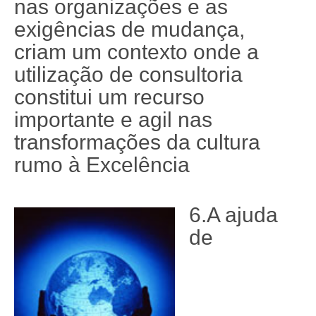
nas organizações e as
exigências de mudança,
criam um contexto onde a
utilização de consultoria
constitui um recurso
importante e agil nas
transformações da cultura
rumo à Excelência
6.A ajuda
de