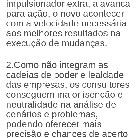
impulsionador extra, alavanca
para ação, o novo acontecer
com a velocidade necessária
aos melhores resultados na
execução de mudanças.
2.Como não integram as
cadeias de poder e lealdade
das empresas, os consultores
conseguem maior isenção e
neutralidade na análise de
cenários e problemas,
podendo oferecer mais
precisão e chances de acerto