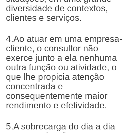
diversidade de contextos,
clientes e serviços.
4.Ao atuar em uma empresa-
cliente, o consultor não
exerce junto a ela nenhuma
outra função ou atividade, o
que lhe propicia atenção
concentrada e
consequentemente maior
rendimento e efetividade.
5.A sobrecarga do dia a dia