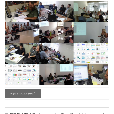
« previous post.