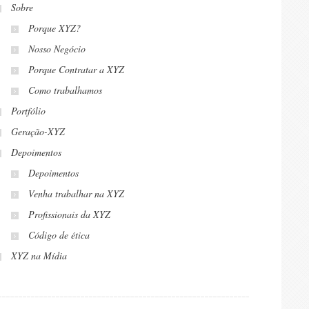
Sobre
Porque XYZ?
Nosso Negócio
Porque Contratar a XYZ
Como trabalhamos
Portfólio
Geração-XYZ
Depoimentos
Depoimentos
Venha trabalhar na XYZ
Profissionais da XYZ
Código de ética
XYZ na Mídia