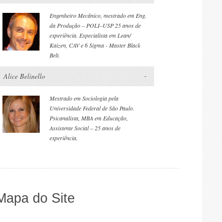
Engenheiro Mecânico, mestrado em Eng.
da Produção – POLI–USP 25 anos de
experiência. Especialista em Lean/
Kaizen, CAV e 6 Sigma - Master Black
Belt.
Alice Belinello
Mestrado em Sociologia pela
Universidade Federal de São Paulo.
Psicanalista, MBA em Educação,
Assistente Social – 25 anos de
experiência.
Mapa do Site