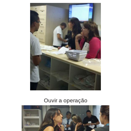
Ouvir a operação