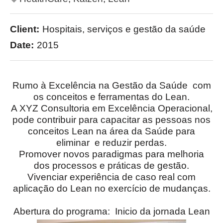
Client:
Hospitais, serviços e gestão da saúde
Date:
2015
Rumo à Excelência na Gestão da Saúde com
os conceitos e ferramentas do Lean.
A XYZ Consultoria em Excelência Operacional,
pode contribuir para capacitar as pessoas nos
conceitos Lean na área da Saúde para
eliminar e reduzir perdas.
Promover novos paradigmas para melhoria
dos processos e práticas de gestão.
Vivenciar experiência de caso real com
aplicação do Lean no exercício de mudanças.
Abertura do programa: Inicio da jornada Lean