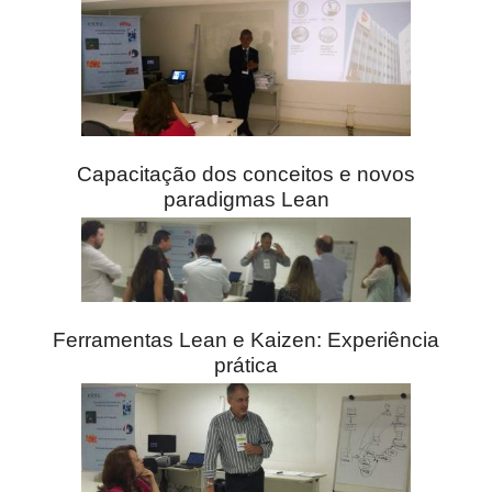
Capacitação dos conceitos e novos
paradigmas Lean
Ferramentas Lean e Kaizen: Experiência
prática