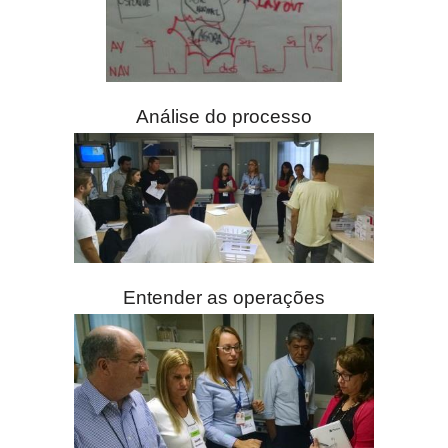
Análise do processo
Entender as operações