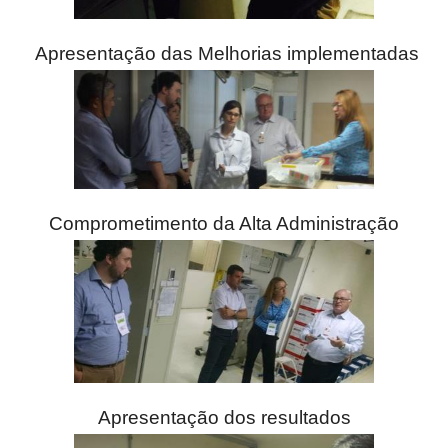
Apresentação das Melhorias implementadas
Comprometimento da Alta Administração
Apresentação dos resultados