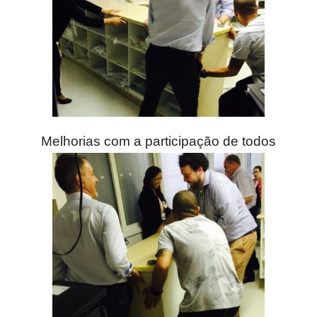
Melhorias com a participação de todos