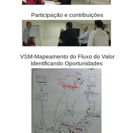
Participação e contribuições
VSM-Mapeamento do Fluxo do Valor
Identificando Oportunidades