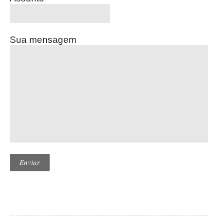
Sua mensagem