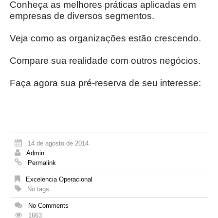
Conheça as melhores práticas aplicadas em
empresas de diversos segmentos.
Veja como as organizações estão crescendo.
Compare sua realidade com outros negócios.
Faça agora sua pré-reserva de seu interesse:
14 de agosto de 2014
Admin
Permalink
Excelencia Operacional
No tags
No Comments
1663