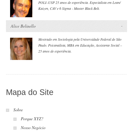
POLI–USP 25 anos de experiência. Especialista em Lean/
Kaizen, CAV e 6 Sigma - Master Black Belt.
Alice Belinello
Mestrado em Sociologia pela Universidade Federal de São
Paulo. Psicanalista, MBA em Educação, Assistente Social –
25 anos de experiência.
Mapa do Site
Sobre
Porque XYZ?
Nosso Negócio