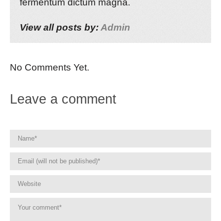
fermentum dictum magna.
View all posts by:
Admin
No Comments Yet.
Leave a comment