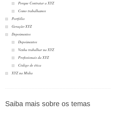
Porque Contratar a XYZ
Como trabalhamos
Portfólio
Geração-XYZ
Depoimentos
Depoimentos
Venha trabalhar na XYZ
Profissionais da XYZ
Código de ética
XYZ na Mídia
Saiba mais sobre os temas