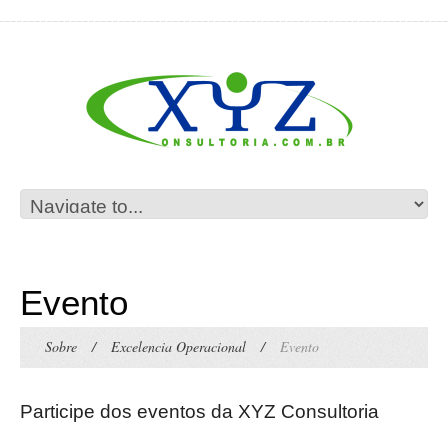
Evento
Sobre
/
Excelencia Operacional
/
Evento
Participe dos eventos da XYZ Consultoria