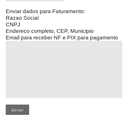
Enviar dados para Faturamento:
Razao Social
CNPJ
Endereco completo, CEP, Municipio
Email para receber NF e PIX para pagamento