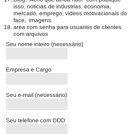
isso, noticias de industrias, economia,
mercado, emprego, videos motivacionais do
face, imagens
area com senha para usuarios de clientes
com arquivos
Seu nome inteiro (necessário)
Empresa e Cargo
Seu e-mail (necessário)
Seu telefone com DDD