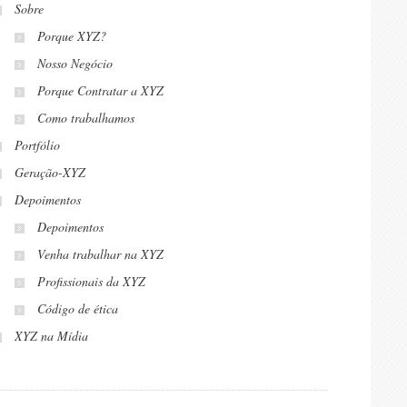
Sobre
Porque XYZ?
Nosso Negócio
Porque Contratar a XYZ
Como trabalhamos
Portfólio
Geração-XYZ
Depoimentos
Depoimentos
Venha trabalhar na XYZ
Profissionais da XYZ
Código de ética
XYZ na Mídia