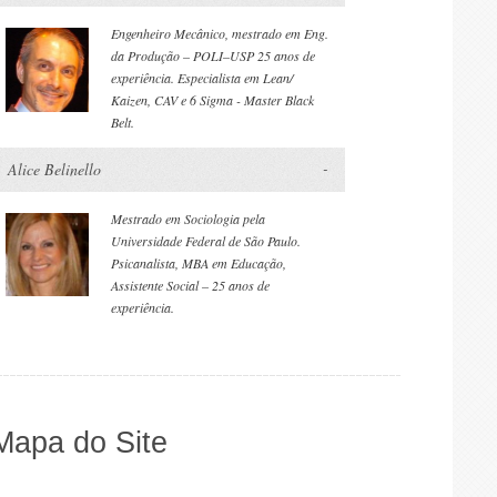
Engenheiro Mecânico, mestrado em Eng.
da Produção – POLI–USP 25 anos de
experiência. Especialista em Lean/
Kaizen, CAV e 6 Sigma - Master Black
Belt.
Alice Belinello
Mestrado em Sociologia pela
Universidade Federal de São Paulo.
Psicanalista, MBA em Educação,
Assistente Social – 25 anos de
experiência.
Mapa do Site