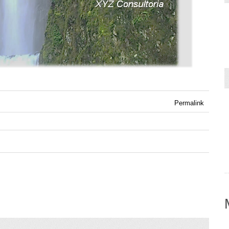
Permalink