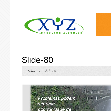
Slide-80
Sobre
/
Slide-80