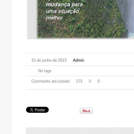
15 de junho de 2013
Admin
No tags
Comments are closed
173
0
0