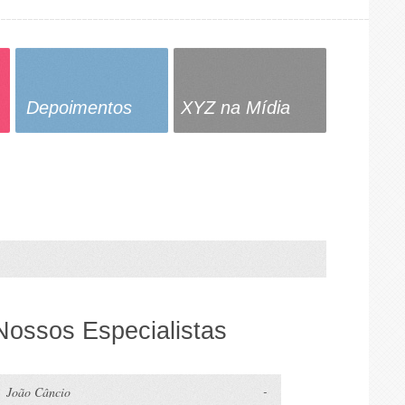
Depoimentos
XYZ na Mídia
Nossos Especialistas
João Câncio