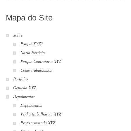
Mapa do Site
Sobre
Porque XYZ?
Nosso Negócio
Porque Contratar a XYZ
Como trabalhamos
Portfólio
Geração-XYZ
Depoimentos
Depoimentos
Venha trabalhar na XYZ
Profissionais da XYZ