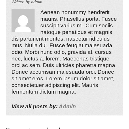
Written by
admin
Aenean nonummy hendrerit
mauris. Phasellus porta. Fusce
suscipit varius mi. Cum sociis
natoque penatibus et magnis
dis parturient montes, nascetur ridiculus
mus. Nulla dui. Fusce feugiat malesuada
odio. Morbi nunc odio, gravida at, cursus
nec, luctus a, lorem. Maecenas tristique
orci ac sem. Duis ultricies pharetra magna.
Donec accumsan malesuada orci. Donec
sit amet eros. Lorem ipsum dolor sit amet,
consectetuer adipiscing elit. Mauris
fermentum dictum magna.
View all posts by:
Admin