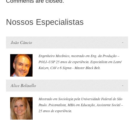
Comments are closed.
Nossos Especialistas
João Câncio
Engenheiro Mecânico, mestrado em Eng. da Produção –
POLI–USP 25 anos de experiência. Especialista em Lean/
Kaizen, CAV e 6 Sigma - Master Black Belt.
Alice Belinello
Mestrado em Sociologia pela Universidade Federal de São
Paulo. Psicanalista, MBA em Educação, Assistente Social –
25 anos de experiência.