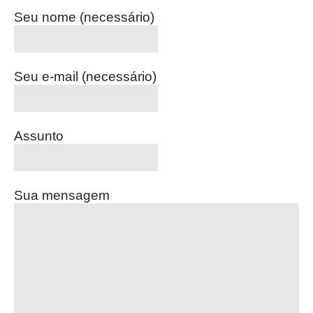
Seu nome (necessário)
Seu e-mail (necessário)
Assunto
Sua mensagem