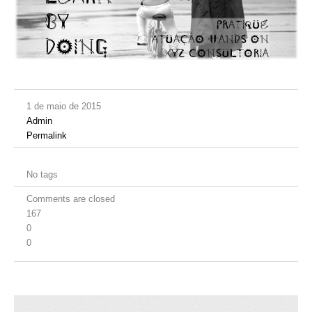
1 de maio de 2015
Admin
Permalink
No tags
Comments are closed
167
0
0