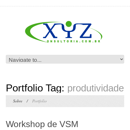
Portfolio Tag:
produtividade
Sobre
/
Portfolio
Workshop de VSM