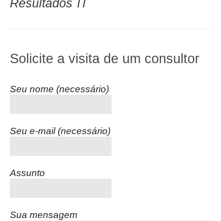
Resultados
TI
Solicite a visita de um consultor
Seu nome (necessário)
Seu e-mail (necessário)
Assunto
Sua mensagem