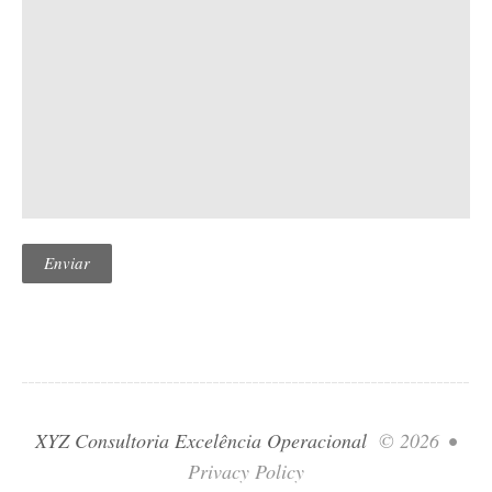
XYZ Consultoria Excelência Operacional
© 2026
•
Privacy Policy