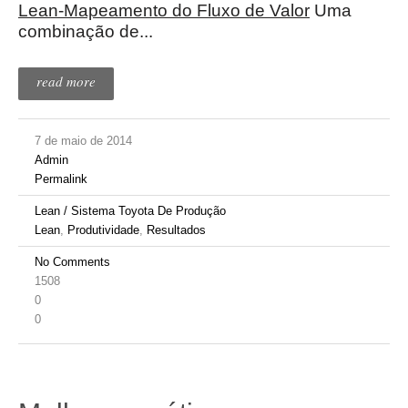
Lean-Mapeamento do Fluxo de Valor
Uma
combinação de...
read more
7 de maio de 2014
Admin
Permalink
Lean / Sistema Toyota De Produção
Lean
,
Produtividade
,
Resultados
No Comments
1508
0
0