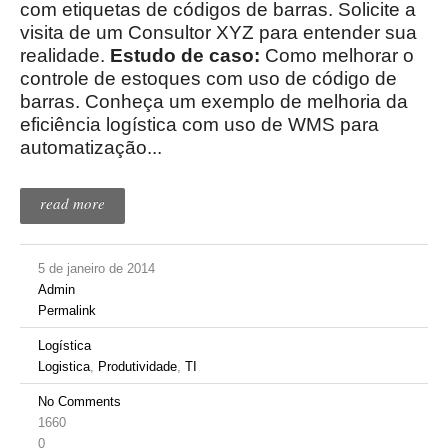
com etiquetas de códigos de barras. Solicite a
visita de um Consultor XYZ para entender sua
realidade.
Estudo de caso:
Como melhorar o
controle de estoques com uso de código de
barras. Conheça um exemplo de melhoria da
eficiência logística com uso de WMS para
automatização...
read more
5 de janeiro de 2014
Admin
Permalink
Logística
Logistica
,
Produtividade
,
TI
No Comments
1660
0