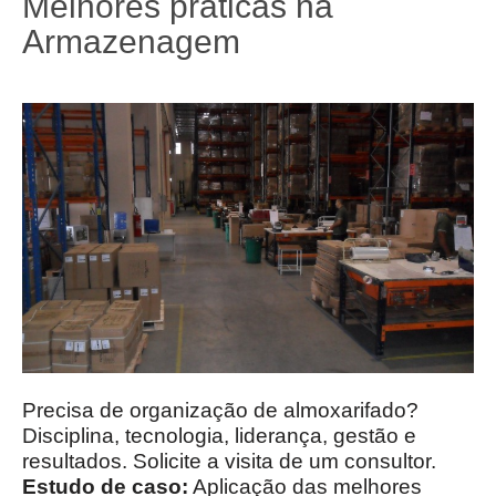
Melhores práticas na
Armazenagem
Precisa de organização de almoxarifado?
Disciplina, tecnologia, liderança, gestão e
resultados. Solicite a visita de um consultor.
Estudo de caso:
Aplicação das melhores