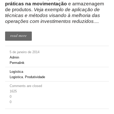
práticas na movimentação
e armazenagem
de produtos.
Veja exemplo de aplicação de
técnicas e métodos visando à melhoria das
operações com investimentos reduzidos.
...
read more
5 de janeiro de 2014
Admin
Permalink
Logística
Logistica
,
Produtividade
Comments are closed
1625
0
0