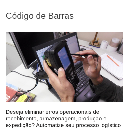
Código de Barras
Deseja eliminar erros operacionais de
recebimento, armazenagem, produção e
expedição? Automatize seu processo logístico