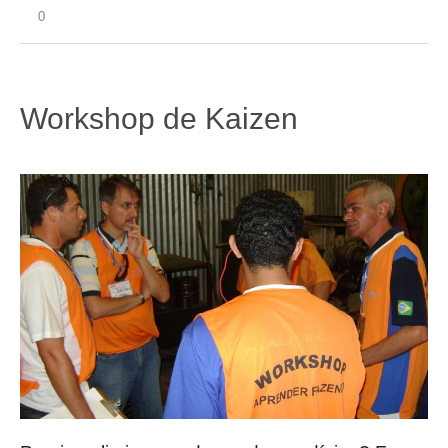
0
Workshop de Kaizen