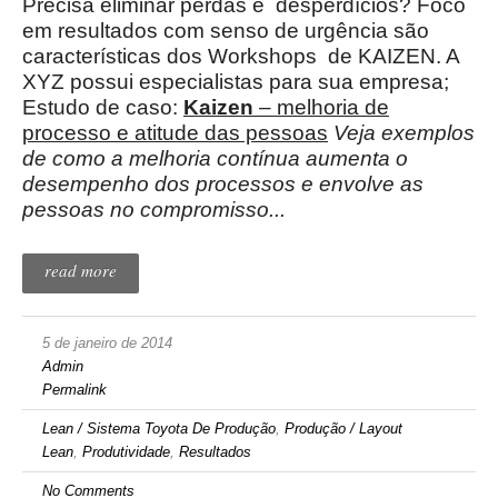
Precisa eliminar perdas e desperdícios? Foco
em resultados com senso de urgência são
características dos Workshops de KAIZEN. A
XYZ possui especialistas para sua empresa;
Estudo de caso:
Kaizen
– melhoria de
processo e atitude das pessoas
Veja exemplos
de como a melhoria contínua aumenta o
desempenho dos processos e envolve as
pessoas no compromisso...
read more
5 de janeiro de 2014
Admin
Permalink
Lean / Sistema Toyota De Produção
,
Produção / Layout
Lean
,
Produtividade
,
Resultados
No Comments