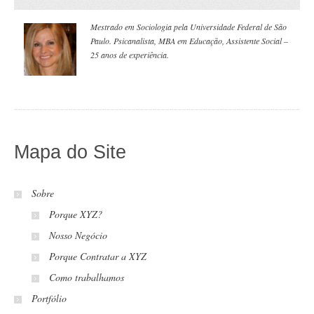
Mestrado em Sociologia pela Universidade Federal de São
Paulo. Psicanalista, MBA em Educação, Assistente Social –
25 anos de experiência.
Mapa do Site
Sobre
Porque XYZ?
Nosso Negócio
Porque Contratar a XYZ
Como trabalhamos
Portfólio