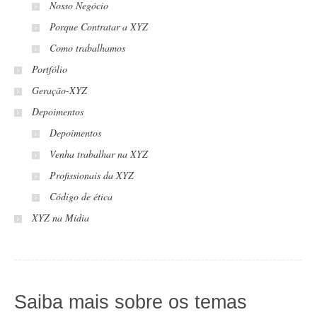
Nosso Negócio
Porque Contratar a XYZ
Como trabalhamos
Portfólio
Geração-XYZ
Depoimentos
Depoimentos
Venha trabalhar na XYZ
Profissionais da XYZ
Código de ética
XYZ na Mídia
Saiba mais sobre os temas