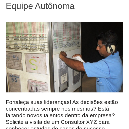
Equipe Autônoma
Fortaleça suas lideranças! As decisões estão
concentradas sempre nos mesmos? Está
faltando novos talentos dentro da empresa?
Solicite a visita de um Consultor XYZ para
conhecer estudos de casos de sucesso