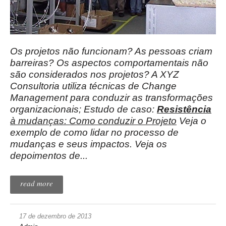
Os projetos não funcionam? As pessoas criam
barreiras? Os aspectos comportamentais não
são considerados nos projetos? A XYZ
Consultoria utiliza técnicas de
Change
Management
para conduzir as transformações
organizacionais; Estudo de caso:
Resistência
à mudanças: Como conduzir o Projeto
Veja o
exemplo de como lidar no processo de
mudanças e seus impactos. Veja os
depoimentos de...
read more
17 de dezembro de 2013