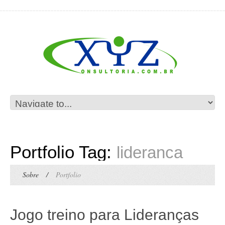
Portfolio Tag:
lideranca
Sobre
/
Portfolio
Jogo treino para Lideranças