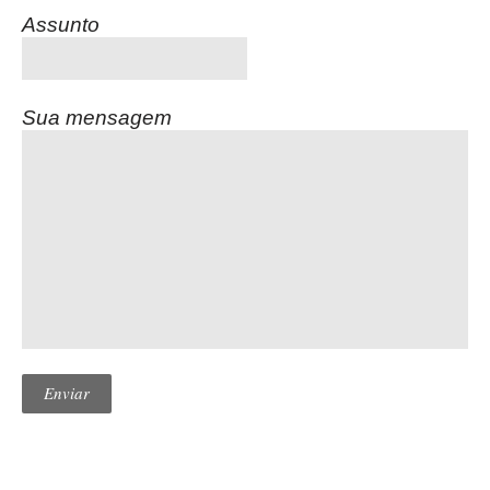
Assunto
Sua mensagem