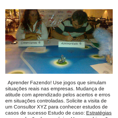
Aprender Fazendo! Use jogos que simulam
situações reais nas empresas. Mudança de
atitude com aprendizado pelos acertos e erros
em situações controladas. Solicite a visita de
um Consultor XYZ para conhecer estudos de
casos de sucesso Estudo de caso:
Estratégias