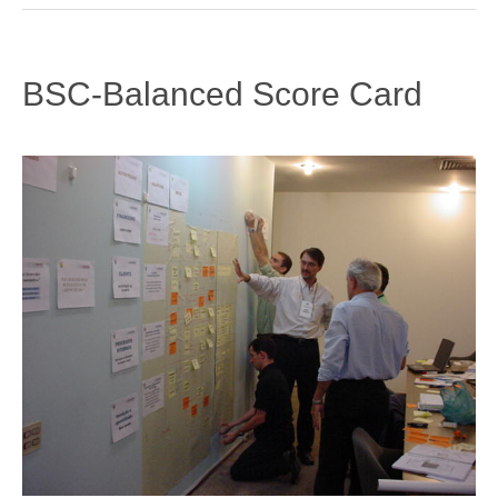
BSC-Balanced Score Card