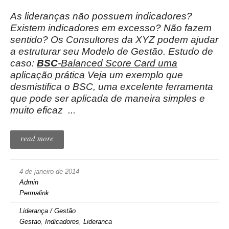
As lideranças não possuem indicadores?
Existem indicadores em excesso? Não fazem
sentido? Os Consultores da XYZ podem ajudar
a estruturar seu Modelo de Gestão. Estudo de
caso:
BSC
-Balanced Score Card uma
aplicação prática
Veja um exemplo que
desmistifica o BSC, uma excelente ferramenta
que pode ser aplicada de maneira simples e
muito eficaz
...
read more
4 de janeiro de 2014
Admin
Permalink
Liderança / Gestão
Gestao
,
Indicadores
,
Lideranca