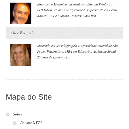
Engenheiro Mecânico, mestrado em Eng. da Produção –
POLI–USP 25 anos de experiência. Especialista em Lean/
Kaizen, CAV e 6 Sigma - Master Black Belt.
Alice Belinello
Mestrado em Sociologia pela Universidade Federal de São
Paulo. Psicanalista, MBA em Educação, Assistente Social –
25 anos de experiência.
Mapa do Site
Sobre
Porque XYZ?