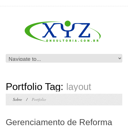
Portfolio Tag:
layout
Sobre
/
Portfolio
Gerenciamento de Reforma