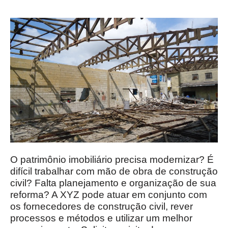
O patrimônio imobiliário precisa modernizar? É
difícil trabalhar com mão de obra de construção
civil? Falta planejamento e organização de sua
reforma? A XYZ pode atuar em conjunto com
os fornecedores de construção civil, rever
processos e métodos e utilizar um melhor