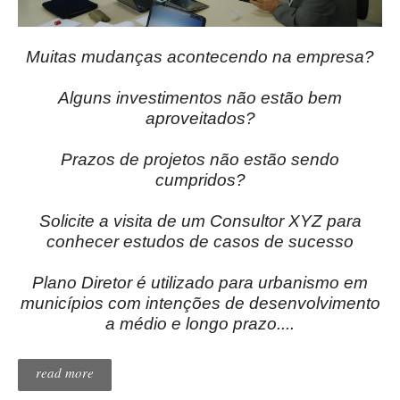
Muitas mudanças acontecendo na empresa?
Alguns investimentos não estão bem
aproveitados?
Prazos de projetos não estão sendo
cumpridos?
Solicite a visita de um Consultor XYZ para
conhecer estudos de casos de sucesso
Plano Diretor é utilizado para urbanismo em
municípios com intenções de desenvolvimento
a médio e longo prazo....
read more