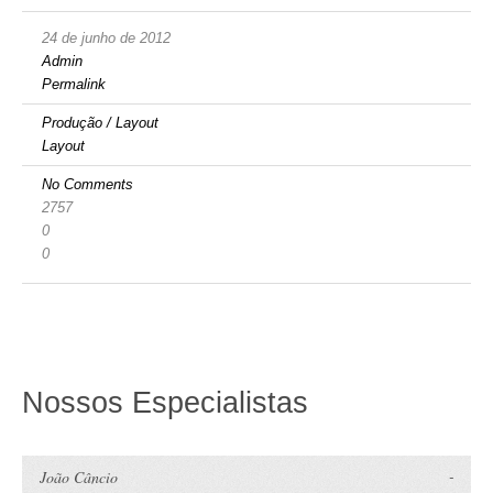
24 de junho de 2012
Admin
Permalink
Produção / Layout
Layout
No Comments
2757
0
0
Nossos Especialistas
João Câncio