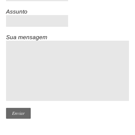
Assunto
Sua mensagem