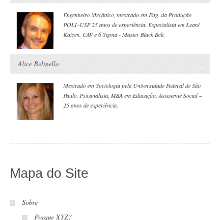
Engenheiro Mecânico, mestrado em Eng. da Produção –
POLI–USP 25 anos de experiência. Especialista em Lean/
Kaizen, CAV e 6 Sigma - Master Black Belt.
Alice Belinello
Mestrado em Sociologia pela Universidade Federal de São
Paulo. Psicanalista, MBA em Educação, Assistente Social –
25 anos de experiência.
Mapa do Site
Sobre
Porque XYZ?