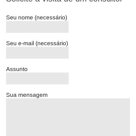
Seu nome (necessário)
Seu e-mail (necessário)
Assunto
Sua mensagem