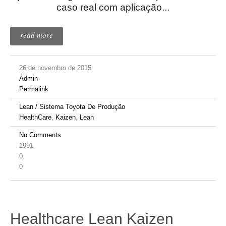
caso real com aplicação...
read more
26 de novembro de 2015
Admin
Permalink
Lean / Sistema Toyota De Produção
HealthCare
,
Kaizen
,
Lean
No Comments
1991
0
0
Healthcare Lean Kaizen