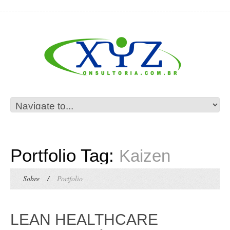
Portfolio Tag:
Kaizen
Sobre
/
Portfolio
LEAN HEALTHCARE