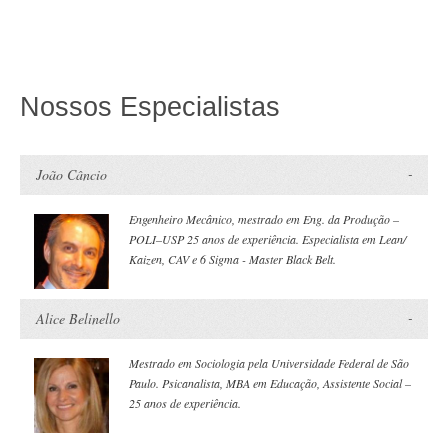
Nossos Especialistas
João Câncio
Engenheiro Mecânico, mestrado em Eng. da Produção –
POLI–USP 25 anos de experiência. Especialista em Lean/
Kaizen, CAV e 6 Sigma - Master Black Belt.
Alice Belinello
Mestrado em Sociologia pela Universidade Federal de São
Paulo. Psicanalista, MBA em Educação, Assistente Social –
25 anos de experiência.