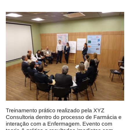
Treinamento prático realizado pela XYZ
Consultoria dentro do processo de Farmácia e
interação com a Enfermagem. Evento com