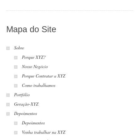
Mapa do Site
Sobre
Porque XYZ?
Nosso Negócio
Porque Contratar a XYZ
Como trabalhamos
Portfólio
Geração-XYZ
Depoimentos
Depoimentos
Venha trabalhar na XYZ