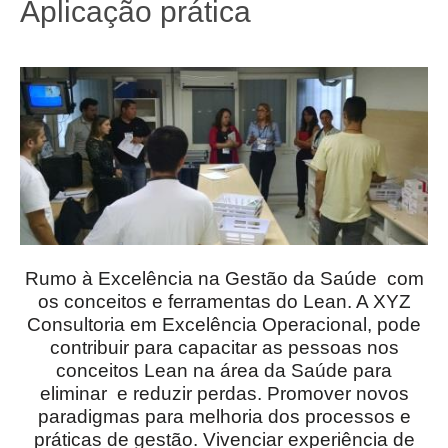
Aplicação prática
Rumo à Excelência na Gestão da Saúde com
os conceitos e ferramentas do Lean. A XYZ
Consultoria em Excelência Operacional, pode
contribuir para capacitar as pessoas nos
conceitos Lean na área da Saúde para
eliminar e reduzir perdas. Promover novos
paradigmas para melhoria dos processos e
práticas de gestão. Vivenciar experiência de