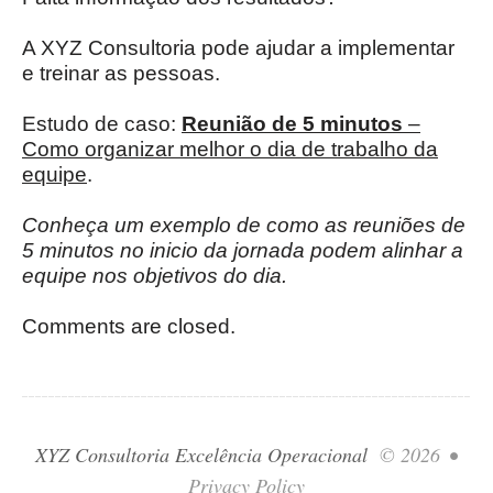
A XYZ Consultoria pode ajudar a implementar
e treinar as pessoas.
Estudo de caso:
Reunião de 5 minutos
–
Como organizar melhor o dia de trabalho da
equipe
.
Conheça um exemplo de como as reuniões de
5 minutos no inicio da jornada podem alinhar a
equipe nos objetivos do dia.
Comments are closed.
XYZ Consultoria Excelência Operacional
© 2026
•
Privacy Policy