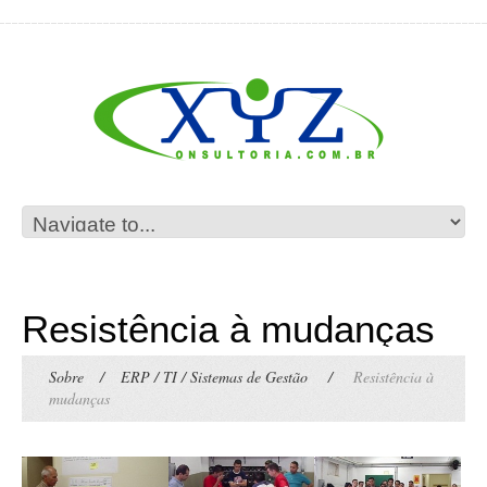
Resistência à mudanças
Sobre
/
ERP / TI / Sistemas de Gestão
/
Resistência à
mudanças