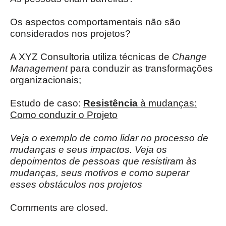
Os aspectos comportamentais não são
considerados nos projetos?
A XYZ Consultoria utiliza técnicas de
Change
Management
para conduzir as transformações
organizacionais;
Estudo de caso:
Resistência
à mudanças:
Como conduzir o Projeto
Veja o exemplo de como lidar no processo de
mudanças e seus impactos. Veja os
depoimentos de pessoas que resistiram às
mudanças, seus motivos e como superar
esses obstáculos nos projetos
Comments are closed.