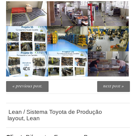
« previous post.
next post »
Lean / Sistema Toyota de Produção
layout
,
Lean