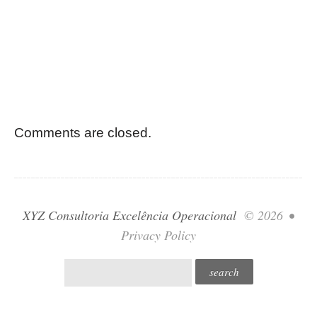
Comments are closed.
XYZ Consultoria Excelência Operacional
© 2026
•
Privacy Policy