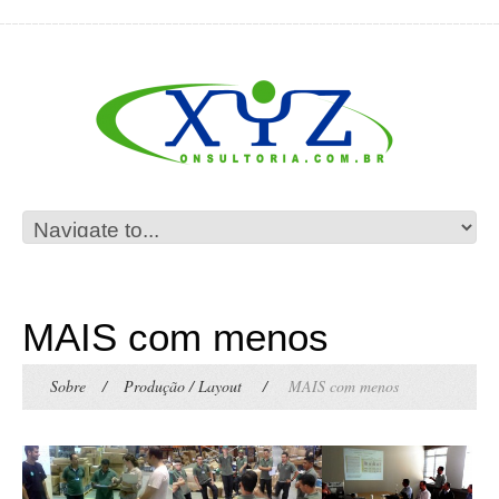
MAIS com menos
Sobre
/
Produção / Layout
/
MAIS com menos