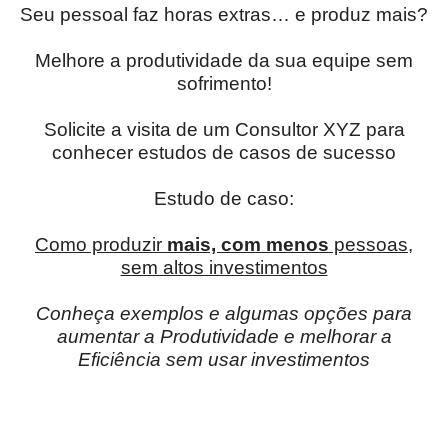
Seu pessoal faz horas extras… e produz mais?
Melhore a produtividade da sua equipe sem
sofrimento!
Solicite a visita de um Consultor XYZ para
conhecer estudos de casos de sucesso
Estudo de caso:
Como produzir
mais, com menos
pessoas,
sem altos investimentos
Conheça exemplos e algumas opções para
aumentar a Produtividade e melhorar a
Eficiência sem usar investimentos