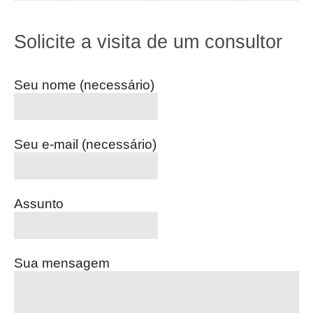
Solicite a visita de um consultor
Seu nome (necessário)
Seu e-mail (necessário)
Assunto
Sua mensagem