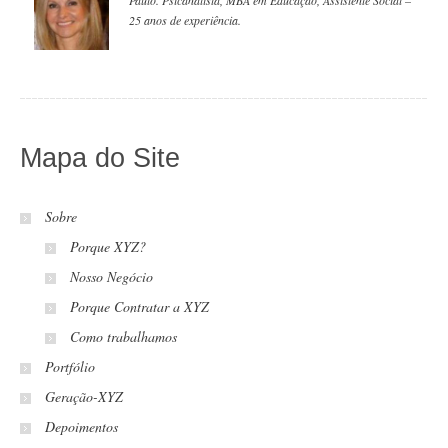
25 anos de experiência.
Mapa do Site
Sobre
Porque XYZ?
Nosso Negócio
Porque Contratar a XYZ
Como trabalhamos
Portfólio
Geração-XYZ
Depoimentos