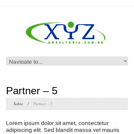
Partner – 5
Sobre
/
Partner – 5
Lorem ipsum dolor sit amet, consectetur
adipiscing elit. Sed blandit massa vel mauris