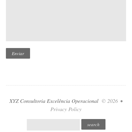
XYZ Consultoria Excelência Operacional
© 2026
•
Privacy Policy