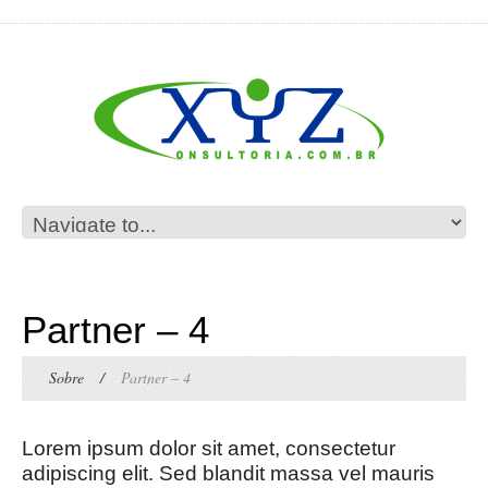
Partner – 4
Sobre
/
Partner – 4
Lorem ipsum dolor sit amet, consectetur
adipiscing elit. Sed blandit massa vel mauris