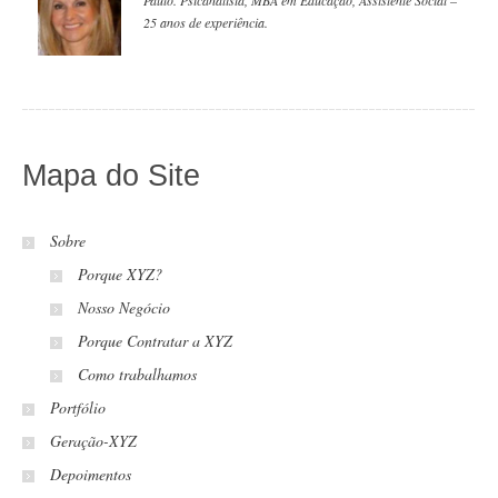
25 anos de experiência.
Mapa do Site
Sobre
Porque XYZ?
Nosso Negócio
Porque Contratar a XYZ
Como trabalhamos
Portfólio
Geração-XYZ
Depoimentos