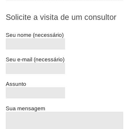
Solicite a visita de um consultor
Seu nome (necessário)
Seu e-mail (necessário)
Assunto
Sua mensagem