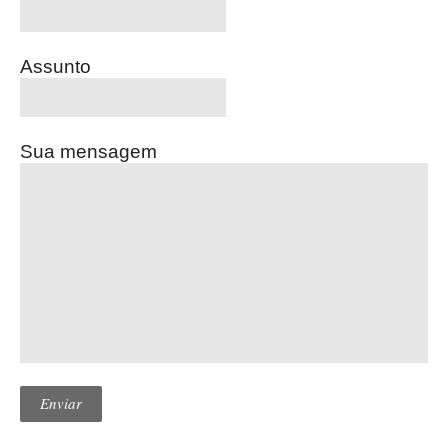
Assunto
Sua mensagem