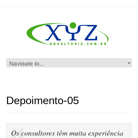
Depoimento-05
Os consultores têm muita experiência