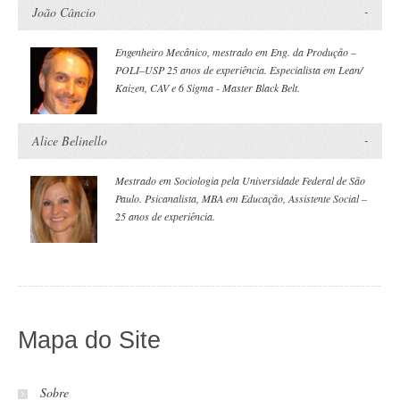
João Câncio
Engenheiro Mecânico, mestrado em Eng. da Produção –
POLI–USP 25 anos de experiência. Especialista em Lean/
Kaizen, CAV e 6 Sigma - Master Black Belt.
Alice Belinello
Mestrado em Sociologia pela Universidade Federal de São
Paulo. Psicanalista, MBA em Educação, Assistente Social –
25 anos de experiência.
Mapa do Site
Sobre