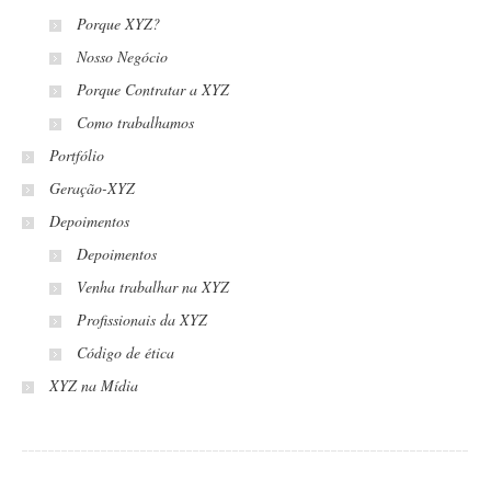
Porque XYZ?
Nosso Negócio
Porque Contratar a XYZ
Como trabalhamos
Portfólio
Geração-XYZ
Depoimentos
Depoimentos
Venha trabalhar na XYZ
Profissionais da XYZ
Código de ética
XYZ na Mídia