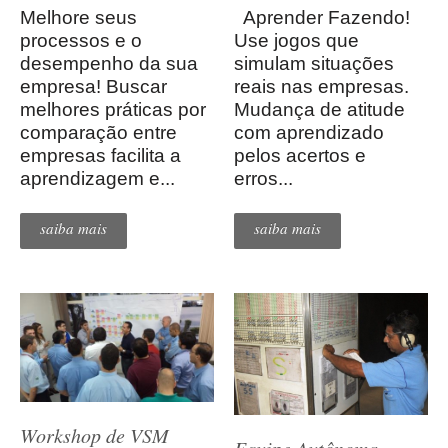
Melhore seus
Aprender Fazendo!
processos e o
Use jogos que
desempenho da sua
simulam situações
empresa! Buscar
reais nas empresas.
melhores práticas por
Mudança de atitude
comparação entre
com aprendizado
empresas facilita a
pelos acertos e
aprendizagem e...
erros...
saiba mais
saiba mais
Workshop de VSM