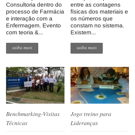
entre as contagens
Consultoria dentro do
físicas dos materiais e
processo de Farmácia
os números que
e interação com a
constam no sistema.
Enfermagem. Evento
Existem...
com teoria &...
saiba mais
saiba mais
Benchmarking-Visitas
Jogo treino para
Técnicas
Lideranças