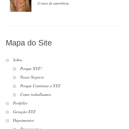
25 anos de experiência.
Mapa do Site
Sobre
Porque XYZ?
Nosso Negócio
Porque Contratar a XYZ
Como trabalhamos
Portfólio
Geração-XYZ
Depoimentos
Depoimentos