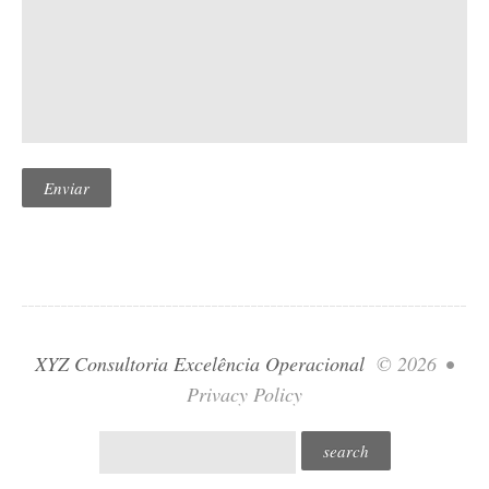
XYZ Consultoria Excelência Operacional
© 2026
•
Privacy Policy