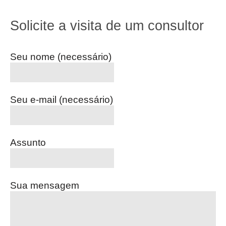
Solicite a visita de um consultor
Seu nome (necessário)
Seu e-mail (necessário)
Assunto
Sua mensagem