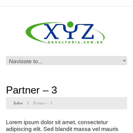
Partner – 3
Sobre
/
Partner – 3
Lorem ipsum dolor sit amet, consectetur
adipiscing elit. Sed blandit massa vel mauris