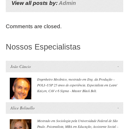
View all posts by:
Admin
Comments are closed.
Nossos Especialistas
João Câncio
Engenheiro Mecânico, mestrado em Eng. da Produção –
POLI–USP 25 anos de experiência. Especialista em Lean/
Kaizen, CAV e 6 Sigma - Master Black Belt.
Alice Belinello
Mestrado em Sociologia pela Universidade Federal de São
Paulo. Psicanalista, MBA em Educação, Assistente Social –