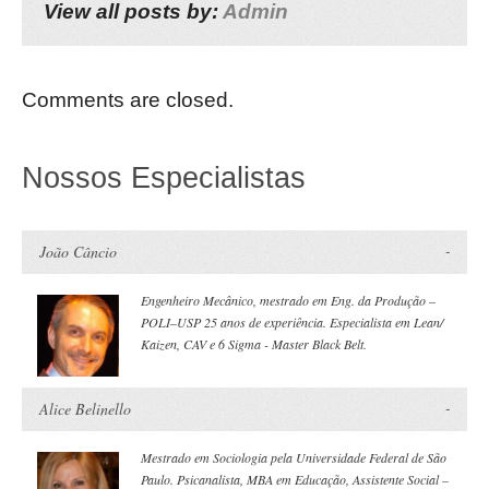
View all posts by:
Admin
Comments are closed.
Nossos Especialistas
João Câncio
Engenheiro Mecânico, mestrado em Eng. da Produção –
POLI–USP 25 anos de experiência. Especialista em Lean/
Kaizen, CAV e 6 Sigma - Master Black Belt.
Alice Belinello
Mestrado em Sociologia pela Universidade Federal de São
Paulo. Psicanalista, MBA em Educação, Assistente Social –