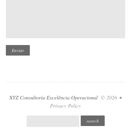
XYZ Consultoria Excelência Operacional
© 2026
•
Privacy Policy