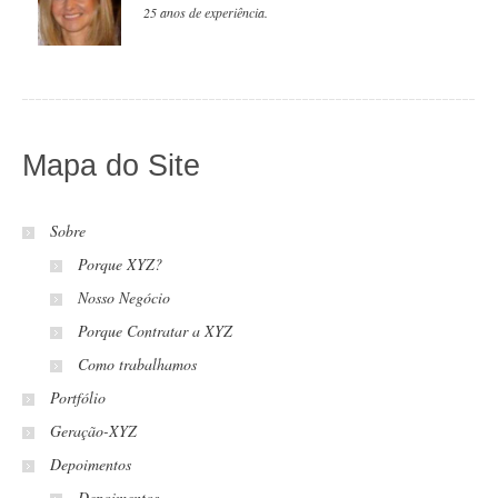
25 anos de experiência.
Mapa do Site
Sobre
Porque XYZ?
Nosso Negócio
Porque Contratar a XYZ
Como trabalhamos
Portfólio
Geração-XYZ
Depoimentos
Depoimentos