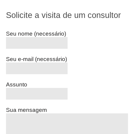
Solicite a visita de um consultor
Seu nome (necessário)
Seu e-mail (necessário)
Assunto
Sua mensagem