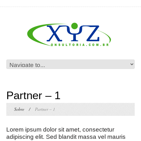
Partner – 1
Sobre
/
Partner – 1
Lorem ipsum dolor sit amet, consectetur
adipiscing elit. Sed blandit massa vel mauris